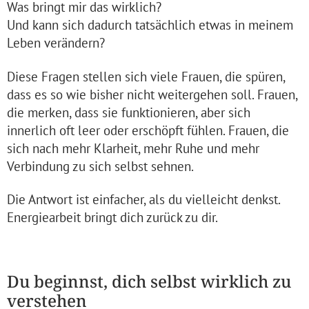
Was bringt mir das wirklich?
Und kann sich dadurch tatsächlich etwas in meinem
Leben verändern?
Diese Fragen stellen sich viele Frauen, die spüren,
dass es so wie bisher nicht weitergehen soll. Frauen,
die merken, dass sie funktionieren, aber sich
innerlich oft leer oder erschöpft fühlen. Frauen, die
sich nach mehr Klarheit, mehr Ruhe und mehr
Verbindung zu sich selbst sehnen.
Die Antwort ist einfacher, als du vielleicht denkst.
Energiearbeit bringt dich zurück zu dir.
Du beginnst, dich selbst wirklich zu
verstehen