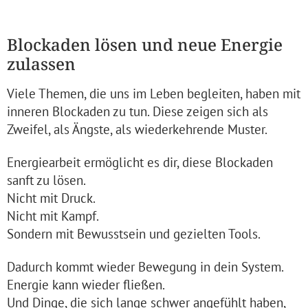
Blockaden lösen und neue Energie
zulassen
Viele Themen, die uns im Leben begleiten, haben mit
inneren Blockaden zu tun. Diese zeigen sich als
Zweifel, als Ängste, als wiederkehrende Muster.
Energiearbeit ermöglicht es dir, diese Blockaden
sanft zu lösen.
Nicht mit Druck.
Nicht mit Kampf.
Sondern mit Bewusstsein und gezielten Tools.
Dadurch kommt wieder Bewegung in dein System.
Energie kann wieder fließen.
Und Dinge, die sich lange schwer angefühlt haben,