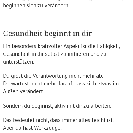
beginnen sich zu verändern.
Gesundheit beginnt in dir
Ein besonders kraftvoller Aspekt ist die Fähigkeit,
Gesundheit in dir selbst zu initiieren und zu
unterstützen.
Du gibst die Verantwortung nicht mehr ab.
Du wartest nicht mehr darauf, dass sich etwas im
Außen verändert.
Sondern du beginnst, aktiv mit dir zu arbeiten.
Das bedeutet nicht, dass immer alles leicht ist.
Aber du hast Werkzeuge.