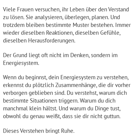
Viele Frauen versuchen, ihr Leben über den Verstand
zu lösen. Sie analysieren, überlegen, planen. Und
trotzdem bleiben bestimmte Muster bestehen. Immer
wieder dieselben Reaktionen, dieselben Gefühle,
dieselben Herausforderungen.
Der Grund liegt oft nicht im Denken, sondern im
Energiesystem.
Wenn du beginnst, dein Energiesystem zu verstehen,
erkennst du plötzlich Zusammenhänge, die dir vorher
verborgen geblieben sind. Du verstehst, warum dich
bestimmte Situationen triggern. Warum du dich
manchmal klein hältst. Und warum du Dinge tust,
obwohl du genau weißt, dass sie dir nicht guttun.
Dieses Verstehen bringt Ruhe.