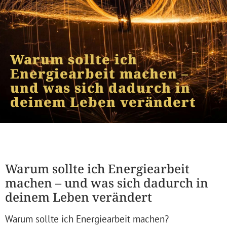
Warum sollte ich
Energiearbeit machen –
und was sich dadurch in
deinem Leben verändert
Warum sollte ich Energiearbeit
machen – und was sich dadurch in
deinem Leben verändert
Warum sollte ich Energiearbeit machen?