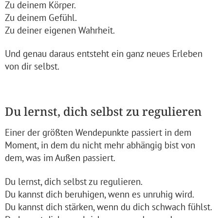
Zu deinem Körper.
Zu deinem Gefühl.
Zu deiner eigenen Wahrheit.
Und genau daraus entsteht ein ganz neues Erleben
von dir selbst.
Du lernst, dich selbst zu regulieren
Einer der größten Wendepunkte passiert in dem
Moment, in dem du nicht mehr abhängig bist von
dem, was im Außen passiert.
Du lernst, dich selbst zu regulieren.
Du kannst dich beruhigen, wenn es unruhig wird.
Du kannst dich stärken, wenn du dich schwach fühlst.