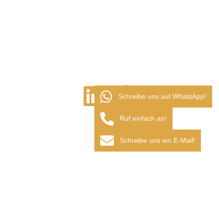
Schreibe uns auf WhatsApp!
Ruf einfach an!
Schreibe uns ein E-Mail!