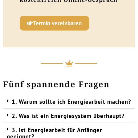
Termin vereinbaren
Fünf spannende Fragen
1. Warum sollte ich Energiearbeit machen?
2. Was ist ein Energiesystem überhaupt?
3. Ist Energiearbeit für Anfänger
geeignet?