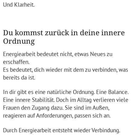
Und Klarheit.
Du kommst zurück in deine innere
Ordnung
Energiearbeit bedeutet nicht, etwas Neues zu
erschaffen.
Es bedeutet, dich wieder mit dem zu verbinden, was
bereits da ist.
In dir gibt es eine natürliche Ordnung. Eine Balance.
Eine innere Stabilität. Doch im Alltag verlieren viele
Frauen den Zugang dazu. Sie sind im Außen,
reagieren auf Anforderungen, passen sich an.
Durch Energiearbeit entsteht wieder Verbindung.