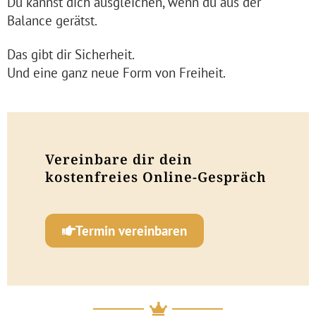
Du kannst dich ausgleichen, wenn du aus der
Balance gerätst.
Das gibt dir Sicherheit.
Und eine ganz neue Form von Freiheit.
Vereinbare dir dein
kostenfreies Online-Gespräch
Termin vereinbaren