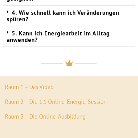
4. Wie schnell kann ich Veränderungen
spüren?
5. Kann ich Energiearbeit im Alltag
anwenden?
Raum 1 – Das Video
Raum 2 – Die 1:1 Online-Energie-Session
Raum 3 – Die Online-Ausbildung