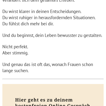
Du wirst klarer in deinen Entscheidungen.
Du wirst ruhiger in herausfordernden Situationen.
Du fühlst dich mehr bei dir.
Und du beginnst, dein Leben bewusster zu gestalten.
Nicht perfekt.
Aber stimmig.
Und genau das ist oft das, wonach Frauen schon
lange suchen.
Hier geht es zu deinem
kostenfreien Online-Gespräch