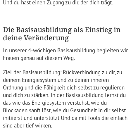
Und du hast einen Zugang zu dir, der dich trägt.
Die Basisausbildung als Einstieg in
deine Veränderung
In unserer 4-wöchigen Basisausbildung begleiten wir
Frauen genau auf diesem Weg.
Ziel der Basisausbildung: Rückverbindung zu dir, zu
deinem Energiesystem und zu deiner inneren
Ordnung und die Fähigkeit dich selbst zu regulieren
und dich zu stärken. In der Basisausbildung lernst du
das wie das Energiesystem verstehst, wie du
Blockaden sanft löst, wie du Gesundheit in dir selbst
initiierst und unterstützt Und da mit Tools die einfach
sind aber tief wirken.