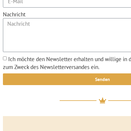
Nachricht
Ich möchte den Newsletter erhalten und willige in 
zum Zweck des Newsletterversandes ein.
Senden
Alternative: