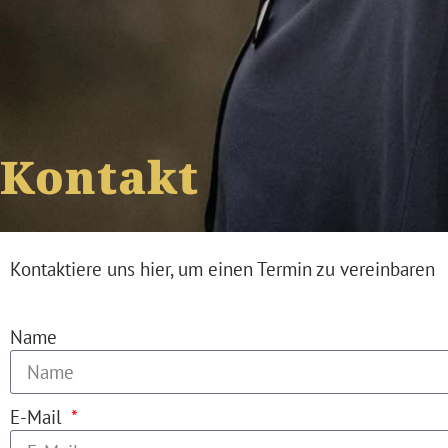
Kontakt
Kontaktiere uns hier, um einen Termin zu vereinbaren
Name
E-Mail