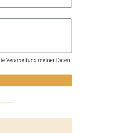
die Verarbeitung meiner Daten