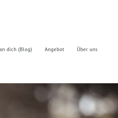
an dich (Blog)
Angebot
Über uns