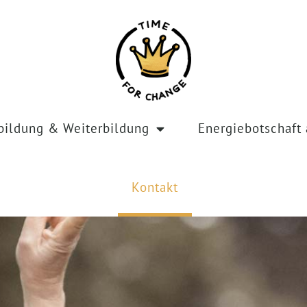
bildung & Weiterbildung
Energiebotschaft 
Kontakt