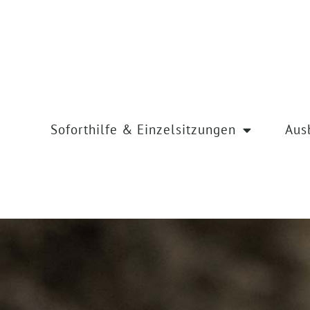
Soforthilfe & Einzelsitzungen
Aus