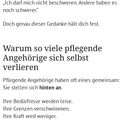
„Ich darf mich nicht beschweren. Andere haben es
noch schwerer.“
Doch genau dieser Gedanke hält dich fest.
Warum so viele pflegende
Angehörige sich selbst
verlieren
Pflegende Angehörige haben oft eines gemeinsam:
Sie stellen sich
hinten an
.
Ihre Bedürfnisse werden leise.
Ihre Grenzen verschwimmen.
Ihre Kraft wird weniger.