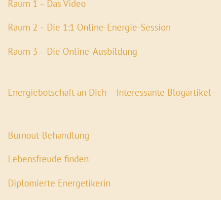
Raum 1 – Das Video
Raum 2 – Die 1:1 Online-Energie-Session
Raum 3 – Die Online-Ausbildung
Energiebotschaft an Dich – Interessante Blogartikel
Burnout-Behandlung
Lebensfreude finden
Diplomierte Energetikerin