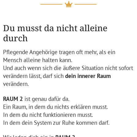
Du musst da nicht alleine
durch
Pflegende Angehörige tragen oft mehr, als ein
Mensch alleine halten kann.
Und auch wenn sich die äußere Situation nicht sofort
verändern lässt, darf sich
dein innerer Raum
verändern.
RAUM 2
ist genau dafür da.
Ein Raum, in dem du nichts erklären musst.
In dem du nicht funktionieren musst.
In dem dein System zur Ruhe kommen darf.