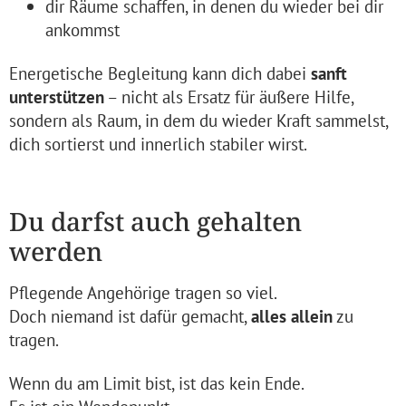
dir Räume schaffen, in denen du wieder bei dir
ankommst
Energetische Begleitung kann dich dabei
sanft
unterstützen
– nicht als Ersatz für äußere Hilfe,
sondern als Raum, in dem du wieder Kraft sammelst,
dich sortierst und innerlich stabiler wirst.
Du darfst auch gehalten
werden
Pflegende Angehörige tragen so viel.
Doch niemand ist dafür gemacht,
alles allein
zu
tragen.
Wenn du am Limit bist, ist das kein Ende.