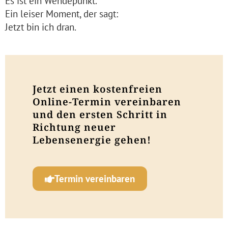
Es ist ein Wendepunkt.
Ein leiser Moment, der sagt:
Jetzt bin ich dran.
Jetzt einen kostenfreien
Online-Termin vereinbaren
und den ersten Schritt in
Richtung neuer
Lebensenergie gehen!
Termin vereinbaren