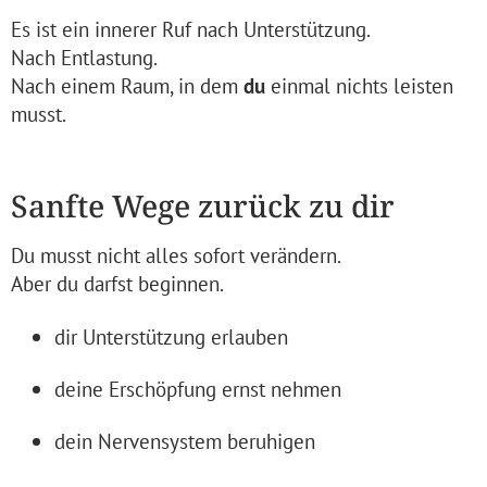
Es ist ein innerer Ruf nach Unterstützung.
Nach Entlastung.
Nach einem Raum, in dem
du
einmal nichts leisten
musst.
Sanfte Wege zurück zu dir
Du musst nicht alles sofort verändern.
Aber du darfst beginnen.
dir Unterstützung erlauben
deine Erschöpfung ernst nehmen
dein Nervensystem beruhigen