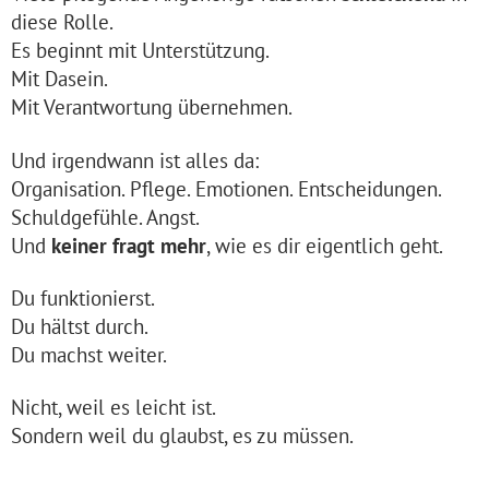
diese Rolle.
Es beginnt mit Unterstützung.
Mit Dasein.
Mit Verantwortung übernehmen.
Und irgendwann ist alles da:
Organisation. Pflege. Emotionen. Entscheidungen.
Schuldgefühle. Angst.
Und
keiner fragt mehr
, wie es dir eigentlich geht.
Du funktionierst.
Du hältst durch.
Du machst weiter.
Nicht, weil es leicht ist.
Sondern weil du glaubst, es zu müssen.