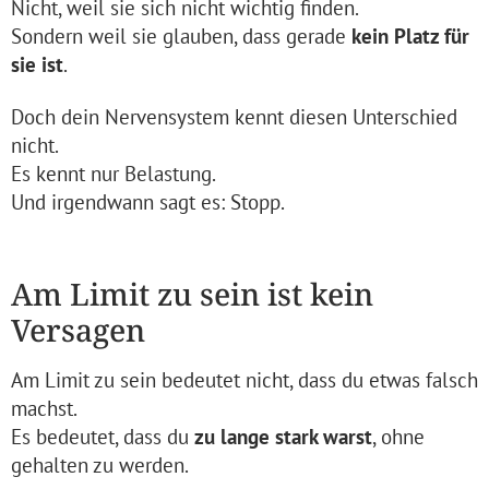
Nicht, weil sie sich nicht wichtig finden.
Sondern weil sie glauben, dass gerade
kein Platz für
sie ist
.
Doch dein Nervensystem kennt diesen Unterschied
nicht.
Es kennt nur Belastung.
Und irgendwann sagt es: Stopp.
Am Limit zu sein ist kein
Versagen
Am Limit zu sein bedeutet nicht, dass du etwas falsch
machst.
Es bedeutet, dass du
zu lange stark warst
, ohne
gehalten zu werden.