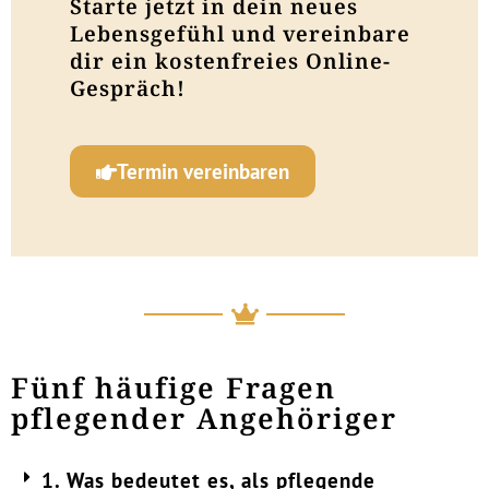
Starte jetzt in dein neues
Lebensgefühl und vereinbare
dir ein kostenfreies Online-
Gespräch!
Termin vereinbaren
Fünf häufige Fragen
pflegender Angehöriger
1. Was bedeutet es, als pflegende