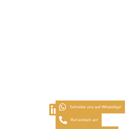
Schreibe uns auf WhatsApp!
Ruf einfach an!