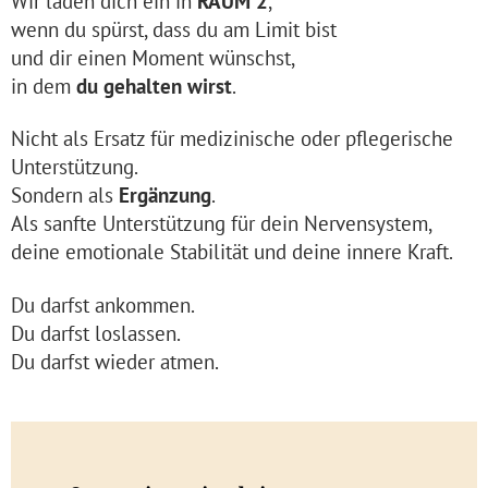
Wir laden dich ein in
RAUM 2
,
wenn du spürst, dass du am Limit bist
und dir einen Moment wünschst,
in dem
du gehalten wirst
.
Nicht als Ersatz für medizinische oder pflegerische
Unterstützung.
Sondern als
Ergänzung
.
Als sanfte Unterstützung für dein Nervensystem,
deine emotionale Stabilität und deine innere Kraft.
Du darfst ankommen.
Du darfst loslassen.
Du darfst wieder atmen.