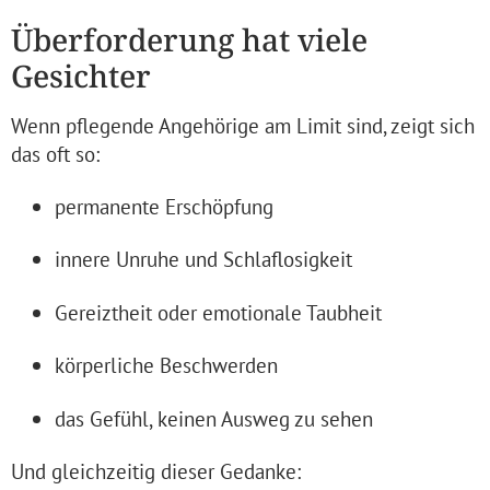
Überforderung hat viele
Gesichter
Wenn pflegende Angehörige am Limit sind, zeigt sich
das oft so:
permanente Erschöpfung
innere Unruhe und Schlaflosigkeit
Gereiztheit oder emotionale Taubheit
körperliche Beschwerden
das Gefühl, keinen Ausweg zu sehen
Und gleichzeitig dieser Gedanke: