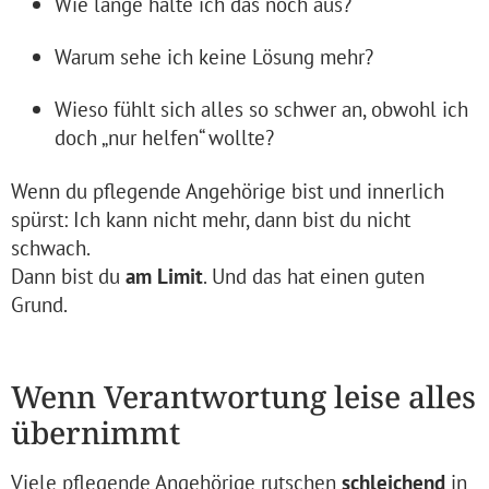
Wie lange halte ich das noch aus?
Warum sehe ich keine Lösung mehr?
Wieso fühlt sich alles so schwer an, obwohl ich
doch „nur helfen“ wollte?
Wenn du pflegende Angehörige bist und innerlich
spürst: Ich kann nicht mehr, dann bist du nicht
schwach.
Dann bist du
am Limit
. Und das hat einen guten
Grund.
Wenn Verantwortung leise alles
übernimmt
Viele pflegende Angehörige rutschen
schleichend
in