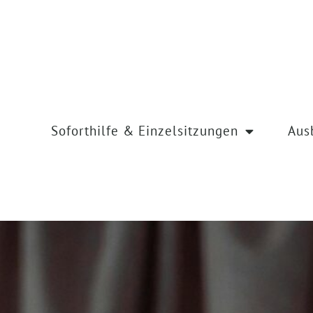
Soforthilfe & Einzelsitzungen
Aus