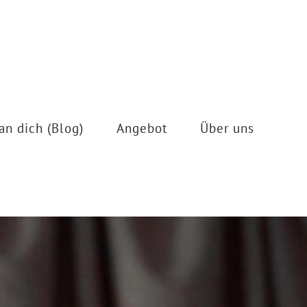
an dich (Blog)
Angebot
Über uns