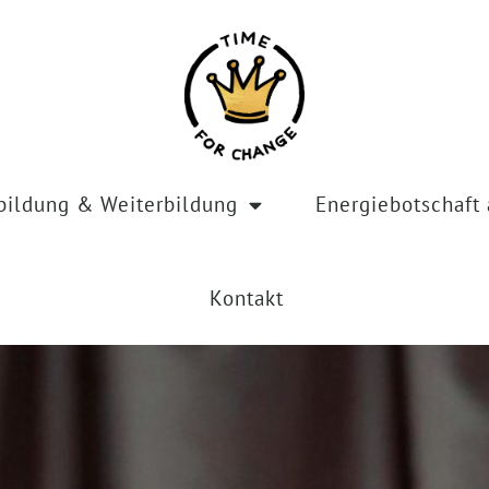
bildung & Weiterbildung
Energiebotschaft 
Kontakt