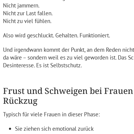
Nicht jammern.
Nicht zur Last fallen.
Nicht zu viel fühlen.
Also wird geschluckt. Gehalten. Funktioniert.
Und irgendwann kommt der Punkt, an dem Reden nicht m
da wäre – sondern weil es zu viel geworden ist. Das S
Desinteresse. Es ist Selbstschutz.
Frust und Schweigen bei Frauen –
Rückzug
Typisch für viele Frauen in dieser Phase:
Sie ziehen sich emotional zurück