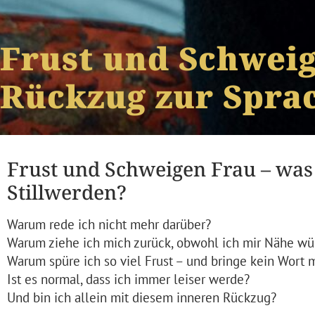
Frust und Schweig
Rückzug zur Spra
Frust und Schweigen Frau – was 
Stillwerden?
Warum rede ich nicht mehr darüber?
Warum ziehe ich mich zurück, obwohl ich mir Nähe w
Warum spüre ich so viel Frust – und bringe kein Wort 
Ist es normal, dass ich immer leiser werde?
Und bin ich allein mit diesem inneren Rückzug?