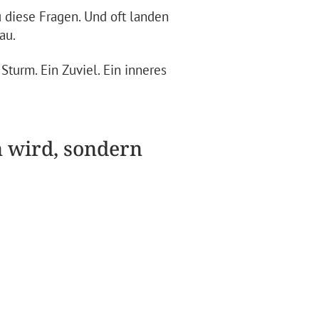
u diese Fragen. Und oft landen
au.
Sturm. Ein Zuviel. Ein inneres
 wird, sondern