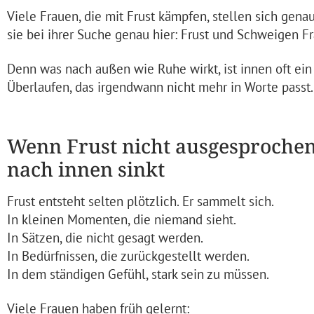
Viele Frauen, die mit Frust kämpfen, stellen sich gena
sie bei ihrer Suche genau hier: Frust und Schweigen Fr
Denn was nach außen wie Ruhe wirkt, ist innen oft ein 
Überlaufen, das irgendwann nicht mehr in Worte passt.
Wenn Frust nicht ausgesprochen
nach innen sinkt
Frust entsteht selten plötzlich. Er sammelt sich.
In kleinen Momenten, die niemand sieht.
In Sätzen, die nicht gesagt werden.
In Bedürfnissen, die zurückgestellt werden.
In dem ständigen Gefühl, stark sein zu müssen.
Viele Frauen haben früh gelernt: