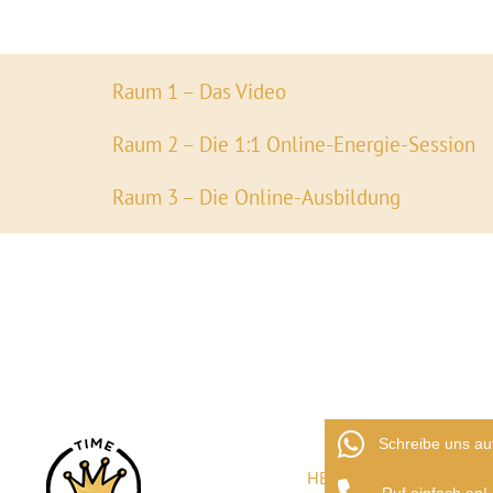
Raum 1 – Das Video
Raum 2 – Die 1:1 Online-Energie-Session
Raum 3 – Die Online-Ausbildung
Schreibe uns au
HEIKE SCHIFFNER-SCHE