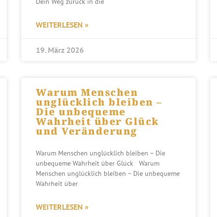
Dein Weg zurück in die
WEITERLESEN »
19. März 2026
Warum Menschen
unglücklich bleiben –
Die unbequeme
Wahrheit über Glück
und Veränderung
Warum Menschen unglücklich bleiben – Die
unbequeme Wahrheit über Glück Warum
Menschen unglücklich bleiben – Die unbequeme
Wahrheit über
WEITERLESEN »