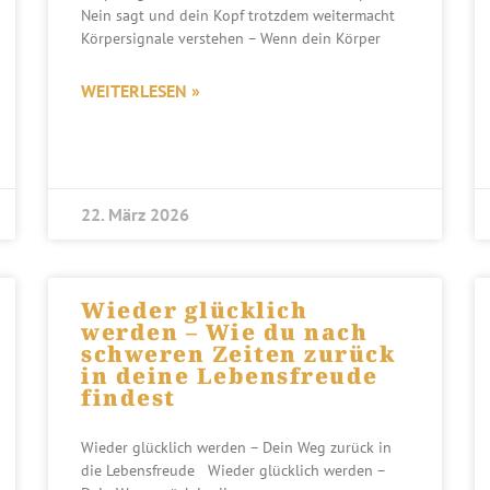
Nein sagt und dein Kopf trotzdem weitermacht
Körpersignale verstehen – Wenn dein Körper
WEITERLESEN »
22. März 2026
Wieder glücklich
werden – Wie du nach
schweren Zeiten zurück
in deine Lebensfreude
findest
Wieder glücklich werden – Dein Weg zurück in
die Lebensfreude Wieder glücklich werden –