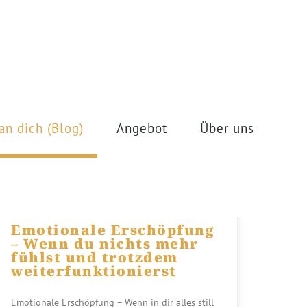
an dich (Blog)
Angebot
Über uns
dich
Emotionale Erschöpfung
– Wenn du nichts mehr
fühlst und trotzdem
weiterfunktionierst
Emotionale Erschöpfung – Wenn in dir alles still