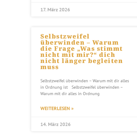
17. März 2026
Selbstzweifel
überwinden – Warum
die Frage „Was stimmt
nicht mit mir?“ dich
nicht länger begleiten
muss
Selbstzweifel überwinden – Warum mit dir alles
in Ordnung ist Selbstzweifel überwinden –
Warum mit dir alles in Ordnung
WEITERLESEN »
14. März 2026