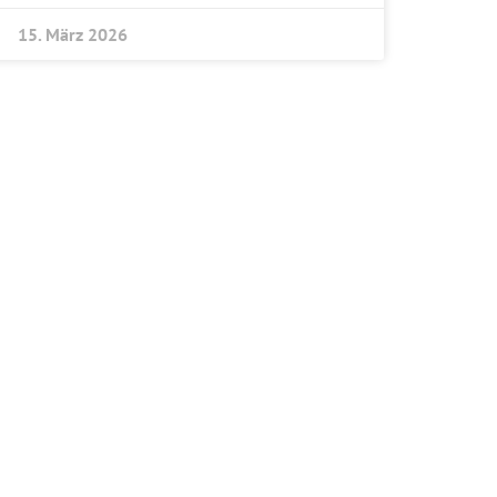
15. März 2026