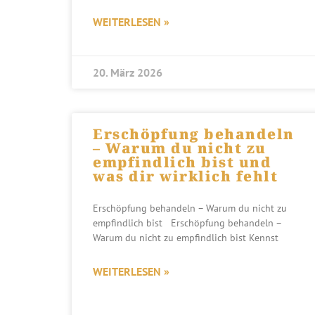
WEITERLESEN »
20. März 2026
Erschöpfung behandeln
– Warum du nicht zu
empfindlich bist und
was dir wirklich fehlt
Erschöpfung behandeln – Warum du nicht zu
empfindlich bist Erschöpfung behandeln –
Warum du nicht zu empfindlich bist Kennst
WEITERLESEN »