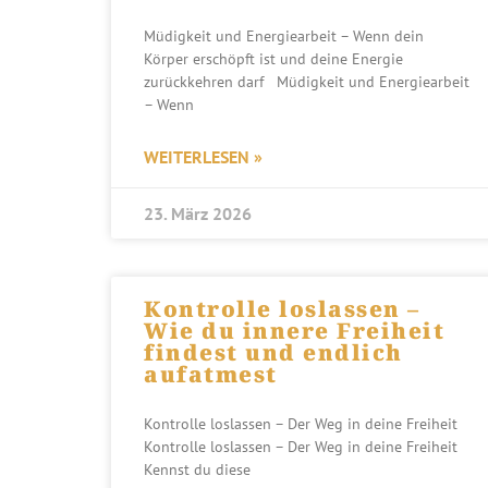
Müdigkeit und Energiearbeit – Wenn dein
Körper erschöpft ist und deine Energie
zurückkehren darf Müdigkeit und Energiearbeit
– Wenn
WEITERLESEN »
23. März 2026
Kontrolle loslassen –
Wie du innere Freiheit
findest und endlich
aufatmest
Kontrolle loslassen – Der Weg in deine Freiheit
Kontrolle loslassen – Der Weg in deine Freiheit
Kennst du diese