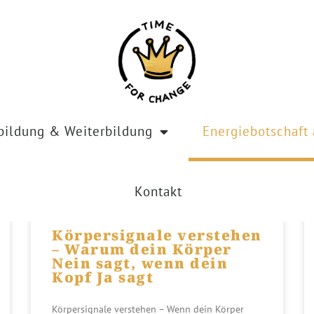
bildung & Weiterbildung
Energiebotschaft 
ebotschaften für 
Kontakt
Körpersignale verstehen
– Warum dein Körper
Nein sagt, wenn dein
Kopf Ja sagt
Körpersignale verstehen – Wenn dein Körper