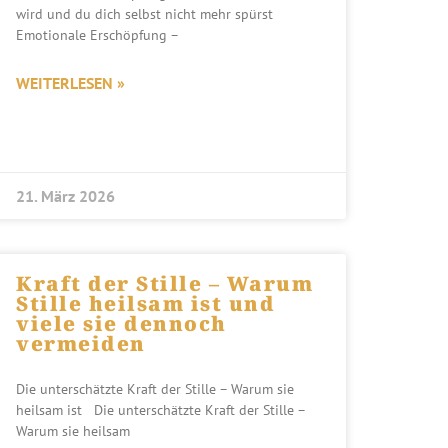
wird und du dich selbst nicht mehr spürst
Emotionale Erschöpfung –
WEITERLESEN »
21. März 2026
Kraft der Stille – Warum
Stille heilsam ist und
viele sie dennoch
vermeiden
Die unterschätzte Kraft der Stille – Warum sie
heilsam ist Die unterschätzte Kraft der Stille –
Warum sie heilsam