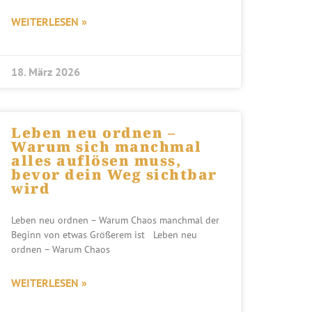
WEITERLESEN »
18. März 2026
Leben neu ordnen –
Warum sich manchmal
alles auflösen muss,
bevor dein Weg sichtbar
wird
Leben neu ordnen – Warum Chaos manchmal der
Beginn von etwas Größerem ist Leben neu
ordnen – Warum Chaos
WEITERLESEN »